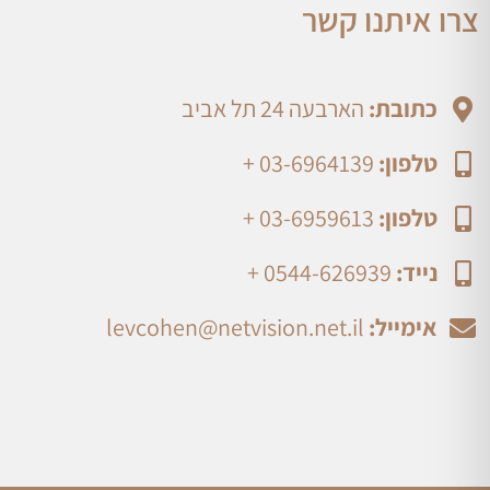
צרו איתנו קשר
כתובת:
הארבעה 24 תל אביב
טלפון:
03-6964139 +
טלפון:
03-6959613 +
נייד:
0544-626939 +
אימייל:
levcohen@netvision.net.il