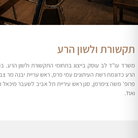
תקשורת ולשון הרע
משרד עו"ד לב עוסק בייצוג בתחומי התקשורת ולשון הרע. במ
הרע כדוגמת רשת העיתונים עמי פרס, ראש עריית יבנה מר צבי 
פרופ' משה צימרמן, סגן ראש עיריית תל אביב לשעבר מיכאל ר
ואח'.