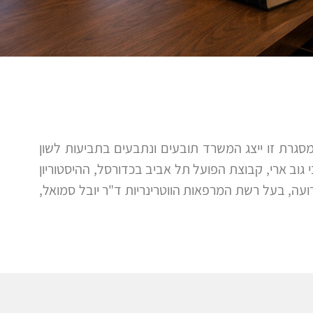
סגרת זו ייצג המשרד תובעים ונתבעים בתביעות לשון
גוב ארי, קבוצת הפועל תל אביב בכדורסל, ההיסטוריון
ועה, בעל רשת המרפאות הווטרינריות ד"ר יובל סמואל,