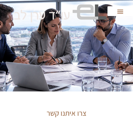
צרו איתנו קשר