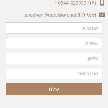
נייד:
0544-626939 +
אימייל:
levcohen@netvision.net.il
שלח