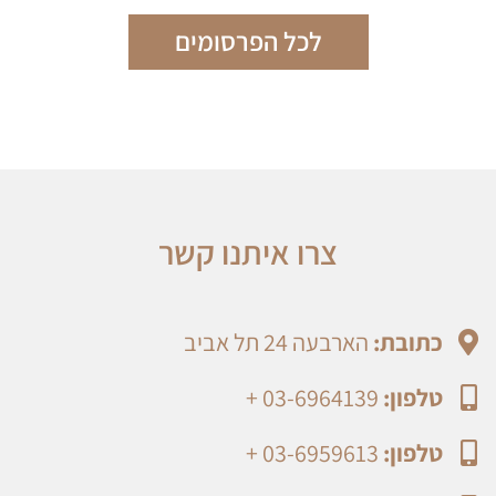
לכל הפרסומים
צרו איתנו קשר
כתובת:
הארבעה 24 תל אביב
טלפון:
03-6964139 +
טלפון:
03-6959613 +