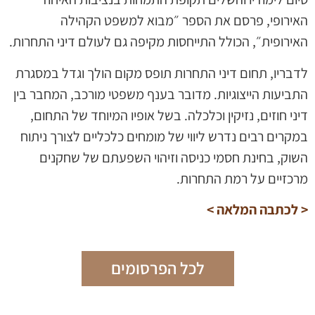
האירופי, פרסם את הספר ״מבוא למשפט הקהילה
האירופית״, הכולל התייחסות מקיפה גם לעולם דיני התחרות.
לדבריו, תחום דיני התחרות תופס מקום הולך וגדל במסגרת
התביעות הייצוגיות. מדובר בענף משפטי מורכב, המחבר בין
דיני חוזים, נזיקין וכלכלה. בשל אופיו המיוחד של התחום,
במקרים רבים נדרש ליווי של מומחים כלכליים לצורך ניתוח
השוק, בחינת חסמי כניסה וזיהוי השפעתם של שחקנים
מרכזיים על רמת התחרות.
< לכתבה המלאה >
לכל הפרסומים