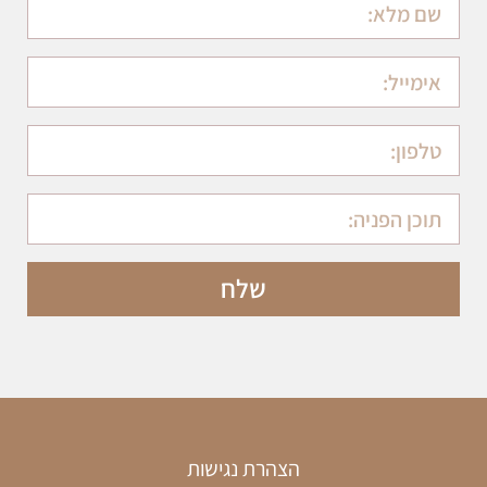
שלח
הצהרת נגישות