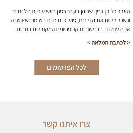
האדריכל דן דרין, שכיהן בעבר כסגן ראש עיריית תל אביב
ונשכר ללוות את הדיירים, טוען כי תוכנית השימור שאושרה
אינה עומדת בדרישות ובקריטריונים המקובלים בתחום.
< לכתבה המלאה >
לכל הפרסומים
צרו איתנו קשר