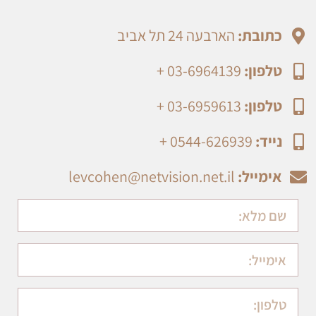
כתובת:
הארבעה 24 תל אביב
טלפון:
03-6964139 +
טלפון:
03-6959613 +
נייד:
0544-626939 +
אימייל:
levcohen@netvision.net.il